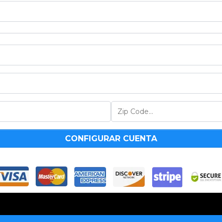
CONFIGURAR CUENTA