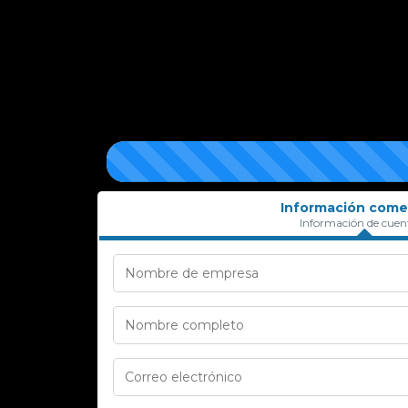
Información comer
Información de cuen