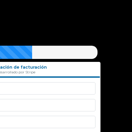
ación de facturación
sarrollado por Stripe