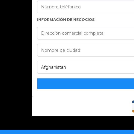
INFORMACIÓN DE NEGOCIOS