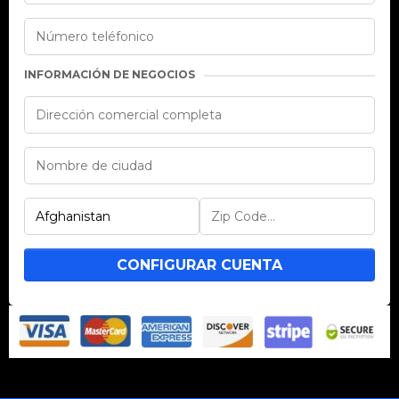
INFORMACIÓN DE NEGOCIOS
CONFIGURAR CUENTA